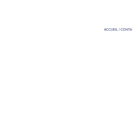
ACCUEIL
/
CONTA